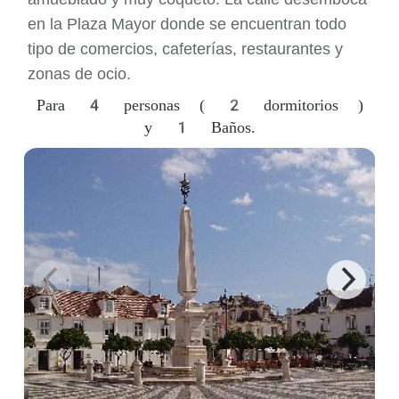
en la Plaza Mayor donde se encuentran todo
tipo de comercios, cafeterías, restaurantes y
zonas de ocio.
Para 4 personas ( 2 dormitorios )
y 1 Baños.