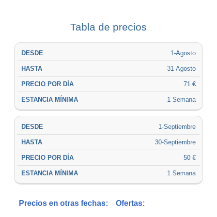
Tabla de precios
PRECIO
1-Agosto
ESTANCIA
DESDE
HASTA
POR
MÍNIMA
DÍA
31-Agosto
71 €
1 Semana
1-Septiembre
30-Septiembre
50 €
1 Semana
Precios en otras fechas:
Ofertas: