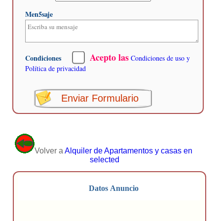
Men5saje
Acepto las
Condiciones
Condiciones de uso y
Política de privacidad
Enviar Formulario
Volver a
Alquiler de Apartamentos y casas en
selected
Datos Anuncio