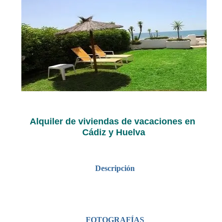
Alquiler de viviendas de vacaciones en
Cádiz y Huelva
Descripción
FOTOGRAFÍAS