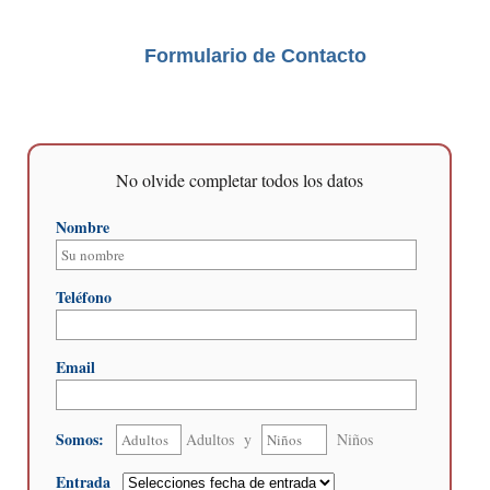
Formulario de Contacto
No olvide completar todos los datos
Nombre
Teléfono
Email
Somos:
Adultos y
Niños
Entrada