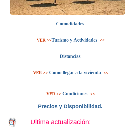
Comodidades
Turismo y Actividades
VER >>
<<
Distancias
Cómo llegar a la vivienda
VER >>
<<
Condiciones
VER >>
<<
Precios y Disponibilidad
.
Ultima actualización: