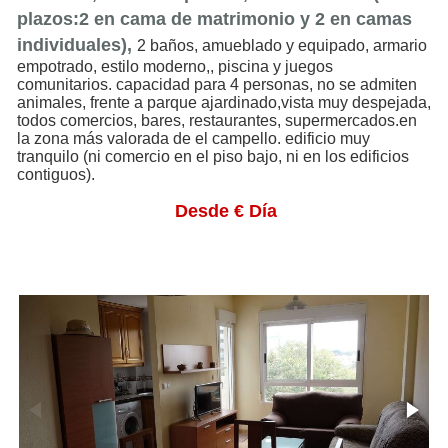
plazos:2 en cama de matrimonio y 2 en camas
individuales),
2 baños, amueblado y equipado, armario
empotrado, estilo moderno,, piscina y juegos
comunitarios. capacidad para 4 personas, no se admiten
animales, frente a parque ajardinado,vista muy despejada,
todos comercios, bares, restaurantes, supermercados.en
la zona más valorada de el campello. edificio muy
tranquilo (ni comercio en el piso bajo, ni en los edificios
contiguos).
Desde € Día