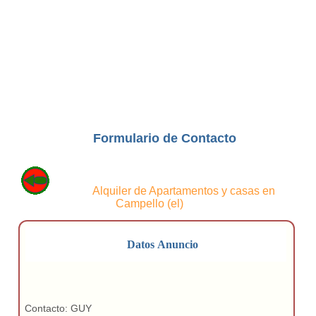
Formulario de Contacto
Volver a
Alquiler de Apartamentos y casas en
Campello (el)
Datos Anuncio
Contacto: GUY