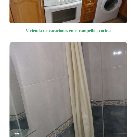
Vivienda de vacaciones en el campello , cocina