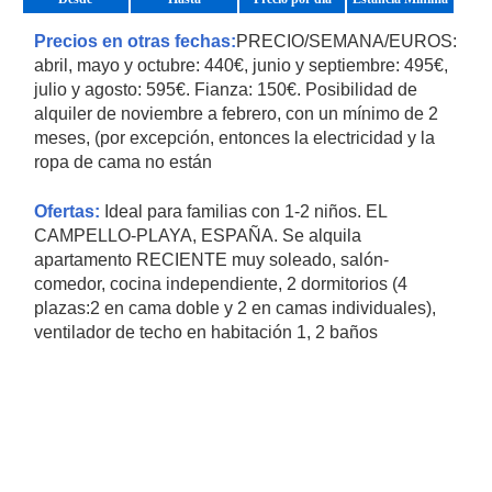
Precios en otras fechas:
PRECIO/SEMANA/EUROS:
abril, mayo y octubre: 440€, junio y septiembre: 495€,
julio y agosto: 595€. Fianza: 150€. Posibilidad de
alquiler de noviembre a febrero, con un mínimo de 2
meses, (por excepción, entonces la electricidad y la
ropa de cama no están
Ofertas:
Ideal para familias con 1-2 niños. EL
CAMPELLO-PLAYA, ESPAÑA. Se alquila
apartamento RECIENTE muy soleado, salón-
comedor, cocina independiente, 2 dormitorios (4
plazas:2 en cama doble y 2 en camas individuales),
ventilador de techo en habitación 1, 2 baños