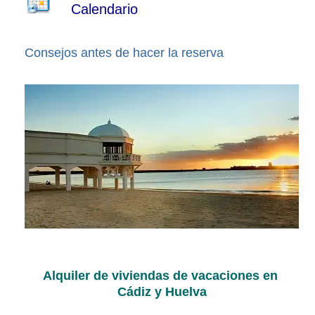
Calendario
Consejos antes de hacer la reserva
Alquiler de viviendas de vacaciones en
Cádiz y Huelva