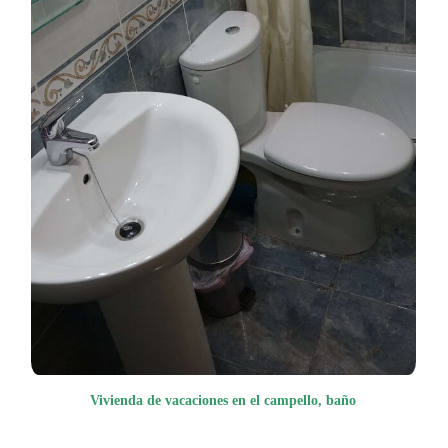
Vivienda de vacaciones en el campello, baño