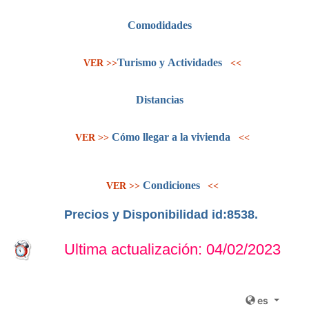
Comodidades
Turismo y Actividades
VER >>
<<
Distancias
Cómo llegar a la vivienda
VER >>
<<
Condiciones
VER >>
<<
Precios y Disponibilidad id:8538
.
Ultima actualización: 04/02/2023