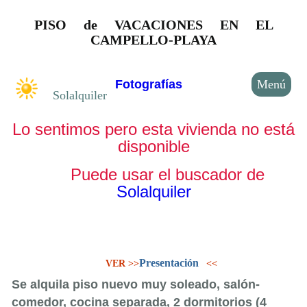
PISO de VACACIONES EN EL
CAMPELLO-PLAYA
Fotografías
Solalquiler
Lo sentimos pero esta vivienda no está
disponible
Puede usar el buscador de
Solalquiler
Presentación
VER >>
<<
Se alquila piso nuevo muy soleado, salón-
comedor, cocina separada, 2 dormitorios (4