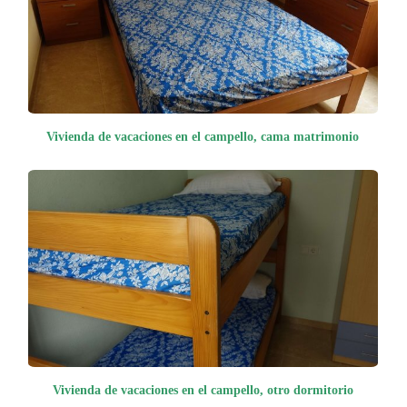
Vivienda de vacaciones en el campello, cama matrimonio
Vivienda de vacaciones en el campello, otro dormitorio