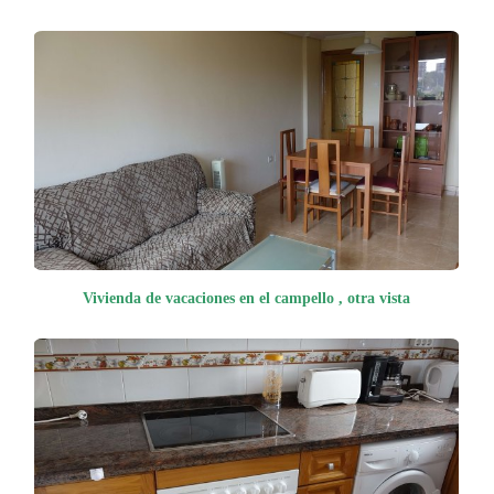
Vivienda de vacaciones en el campello , otra vista