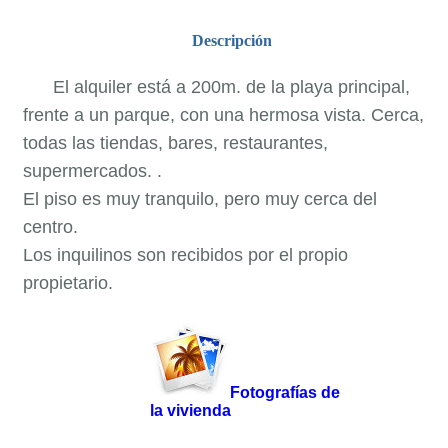
Descripción
El alquiler está a 200m. de la playa principal,
frente a un parque, con una hermosa vista. Cerca,
todas las tiendas, bares, restaurantes,
supermercados. .
El piso es muy tranquilo, pero muy cerca del
centro.
Los inquilinos son recibidos por el propio
propietario.
Fotografías de
la vivienda