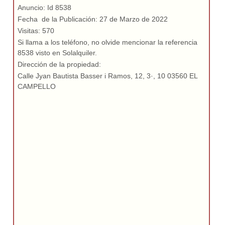
Anuncio: Id 8538
Fecha de la Publicación: 27 de Marzo de 2022
Visitas: 570
Si llama a los teléfono, no olvide mencionar la referencia
8538 visto en Solalquiler.
Dirección de la propiedad:
Calle Jyan Bautista Basser i Ramos, 12, 3·, 10 03560 EL
CAMPELLO