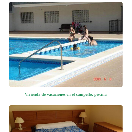
Vivienda de vacaciones en el campello, piscina